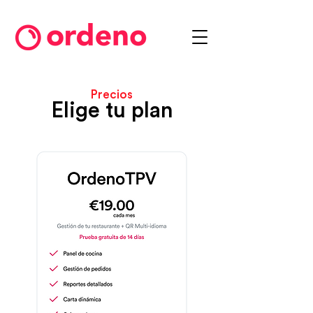
Precios
Elige tu plan