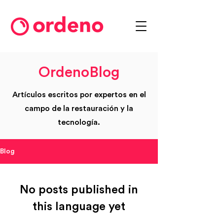
OrdenoBlog
Artículos escritos por expertos en el
campo de la restauración y la
tecnología.
Blog
No posts published in
this language yet